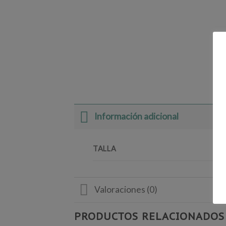
Información adicional
TALLA
Valoraciones (0)
PRODUCTOS RELACIONADOS